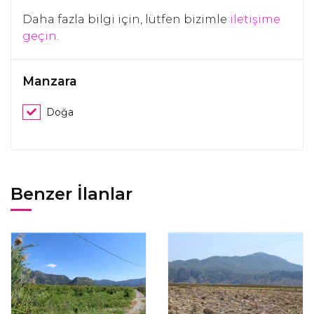
Daha fazla bilgi için, lütfen bizimle
iletişime
geçin
.
Manzara
Doğa
Benzer İlanlar