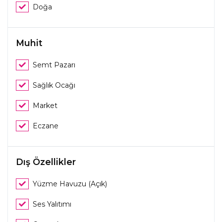
Doğa
Muhit
Semt Pazarı
Sağlık Ocağı
Market
Eczane
Dış Özellikler
Yüzme Havuzu (Açık)
Ses Yalıtımı