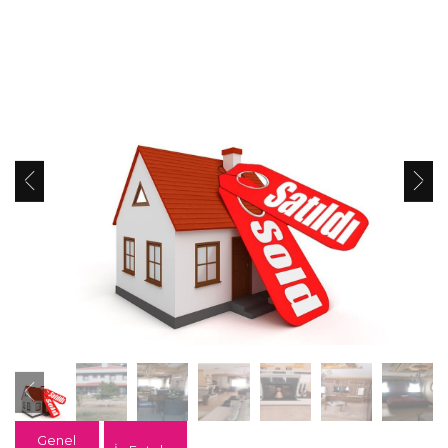
Genel