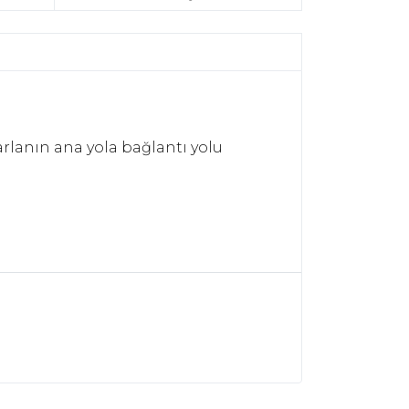
arlanın ana yola bağlantı yolu