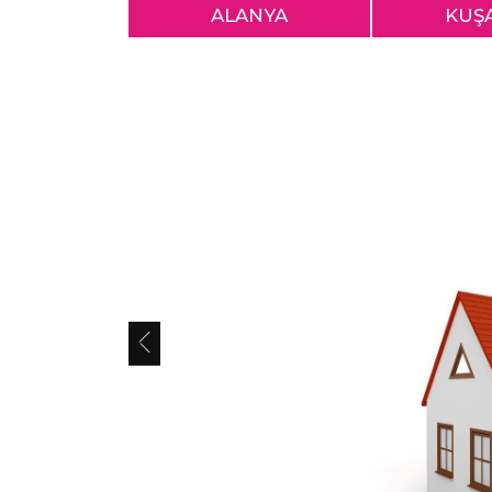
ALANYA
KUŞ