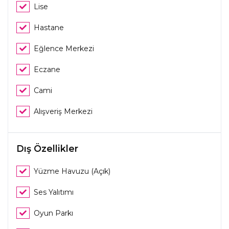
Lise
Hastane
Eğlence Merkezi
Eczane
Cami
Alışveriş Merkezi
Dış Özellikler
Yüzme Havuzu (Açık)
Ses Yalıtımı
Oyun Parkı