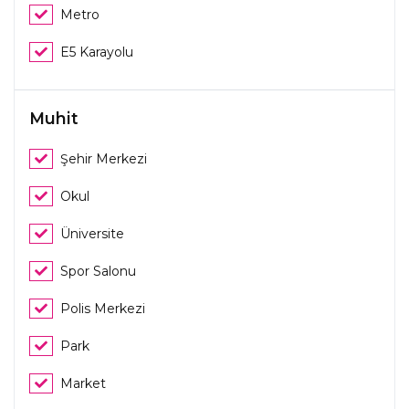
Metro
E5 Karayolu
Muhit
Şehir Merkezi
Okul
Üniversite
Spor Salonu
Polis Merkezi
Park
Market