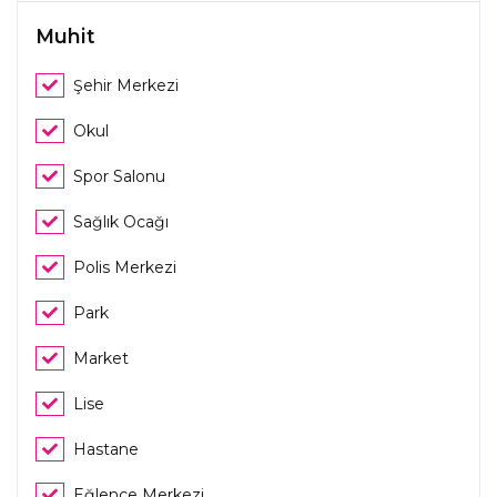
Muhit
Şehir Merkezi
Okul
Spor Salonu
Sağlık Ocağı
Polis Merkezi
Park
Market
Lise
Hastane
Eğlence Merkezi