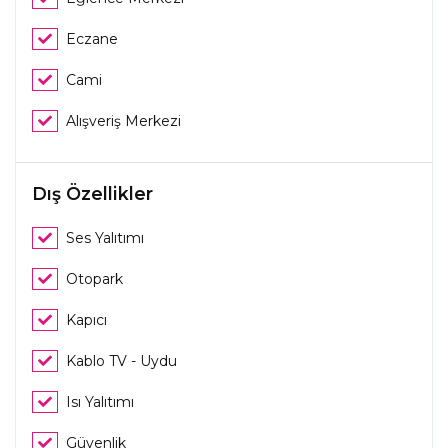
Eczane
Cami
Alışveriş Merkezi
Dış Özellikler
Ses Yalıtımı
Otopark
Kapıcı
Kablo TV - Uydu
Isı Yalıtımı
Güvenlik