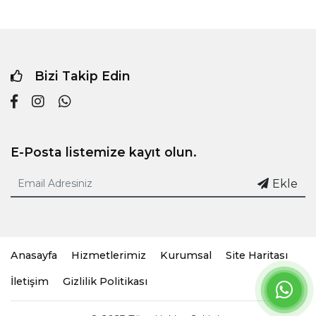
Bizi Takip Edin
E-Posta listemize kayıt olun.
Ekle
Anasayfa
Hizmetlerimiz
Kurumsal
Site Haritası
İletişim
Gizlilik Politikası