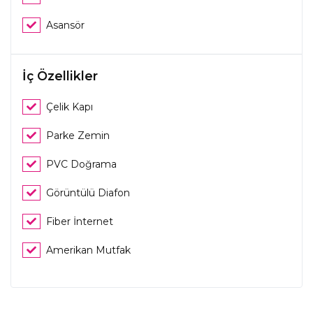
Asansör
İç Özellikler
Çelik Kapı
Parke Zemin
PVC Doğrama
Görüntülü Diafon
Fiber İnternet
Amerikan Mutfak