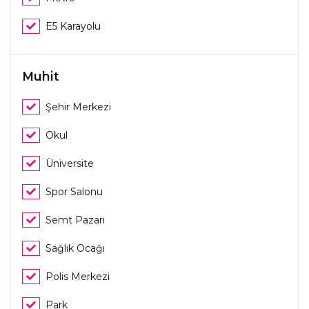
E5 Karayolu
Muhit
Şehir Merkezi
Okul
Üniversite
Spor Salonu
Semt Pazarı
Sağlık Ocağı
Polis Merkezi
Park