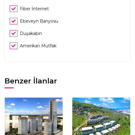
Fiber İnternet
Ebeveyn Banyosu
Duşakabin
Amerikan Mutfak
Benzer İlanlar