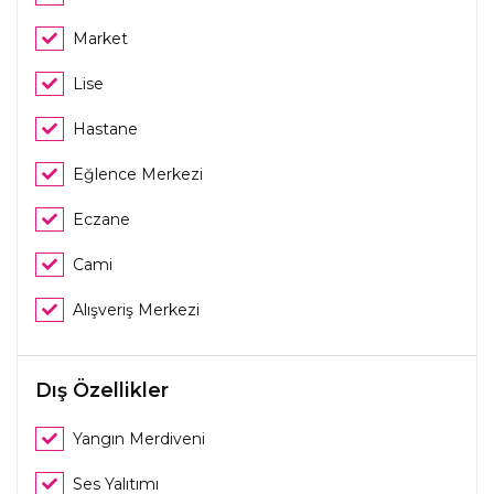
Market
Lise
Hastane
Eğlence Merkezi
Eczane
Cami
Alışveriş Merkezi
Dış Özellikler
Yangın Merdiveni
Ses Yalıtımı