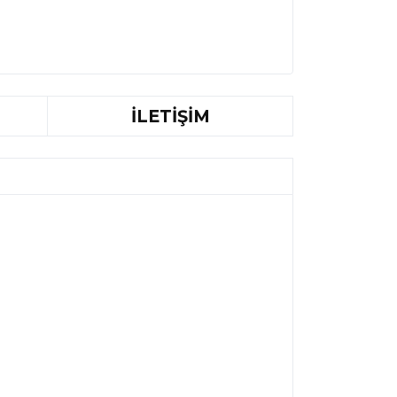
İLETİŞİM