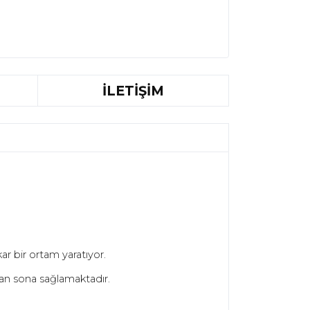
İLETİŞİM
r bir ortam yaratıyor.
an sona sağlamaktadır.