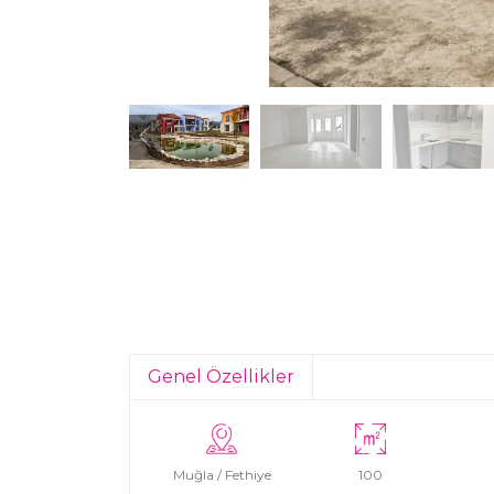
Genel Özellikler
Muğla / Fethiye
100