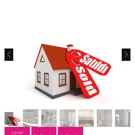
Genel