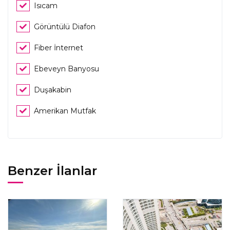
Isıcam
Görüntülü Diafon
Fiber İnternet
Ebeveyn Banyosu
Duşakabin
Amerikan Mutfak
Benzer İlanlar