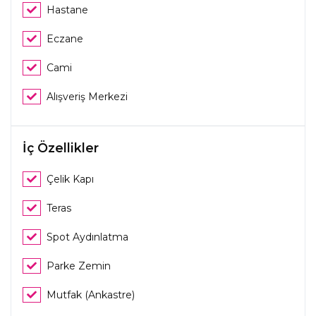
Hastane
Eczane
Cami
Alışveriş Merkezi
İç Özellikler
Çelik Kapı
Teras
Spot Aydınlatma
Parke Zemin
Mutfak (Ankastre)