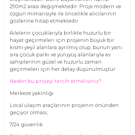
290m2 arası değişmektedir. Proje modern ve
özgün mimarisiyle ile öncelikle alıcılarının
gözlerine hitap etmektedir.
Ailelerin çocuklarıyla birlikte huzurlu bir
hayat geçirmeleri için projenin büyük bir
kısmı yeşil alanlara ayrılmış olup; bunun yanı
sıra çocuk parkı ve yürüyüş alanlarıyla ev
sahiplerinin güzel ve huzurlu zaman
geçirmeleri için her detay düşünülmüştür.
Neden bu projeyi tercih etmelisiniz?
Merkeze yakınlığı
Local ulaşım araçlarının projenin önünden
geçiyor olması,
7/24 güvenlik