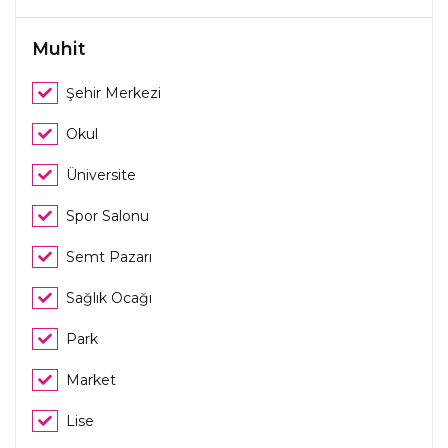
Muhit
Şehir Merkezi
Okul
Üniversite
Spor Salonu
Semt Pazarı
Sağlık Ocağı
Park
Market
Lise