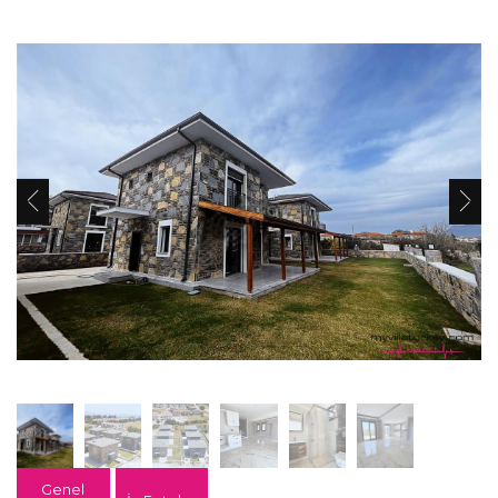
Genel