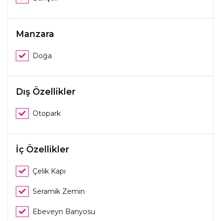
Manzara
Doğa
Dış Özellikler
Otopark
İç Özellikler
Çelik Kapı
Seramik Zemin
Ebeveyn Banyosu