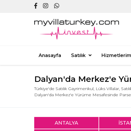
Anasayfa
Satılık
Hizmetlerim
Dalyan'da Merkez'e Yü
Türkiye'de Satılık Gayrimenkul, Lüks Villalar, Satı
Dalyan'da Merkez'e Yürüme Mesafesinde Parse
ANTALYA
İST