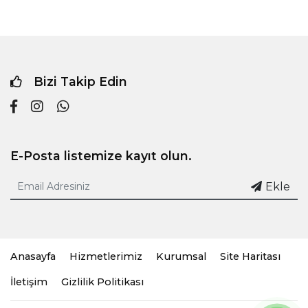
Bizi Takip Edin
E-Posta listemize kayıt olun.
Ekle
Anasayfa
Hizmetlerimiz
Kurumsal
Site Haritası
İletişim
Gizlilik Politikası