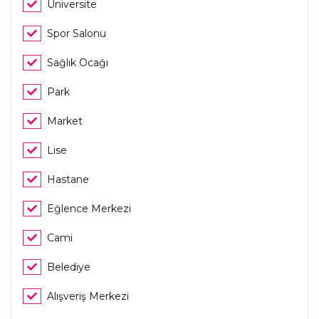
Üniversite
Spor Salonu
Sağlık Ocağı
Park
Market
Lise
Hastane
Eğlence Merkezi
Cami
Belediye
Alışveriş Merkezi