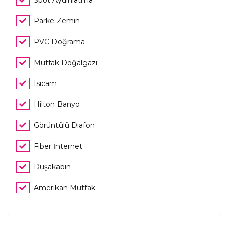
Parke Zemin
PVC Doğrama
Mutfak Doğalgazı
Isıcam
Hilton Banyo
Görüntülü Diafon
Fiber İnternet
Duşakabin
Amerikan Mutfak