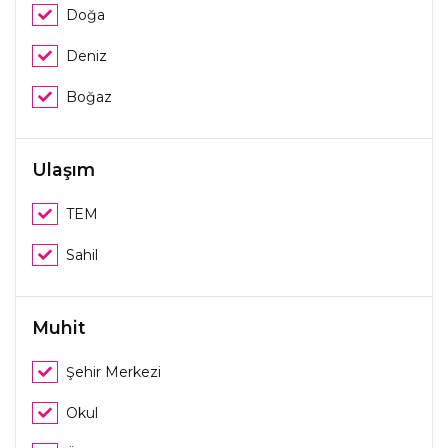
Doğa
Deniz
Boğaz
Ulaşım
TEM
Sahil
Muhit
Şehir Merkezi
Okul