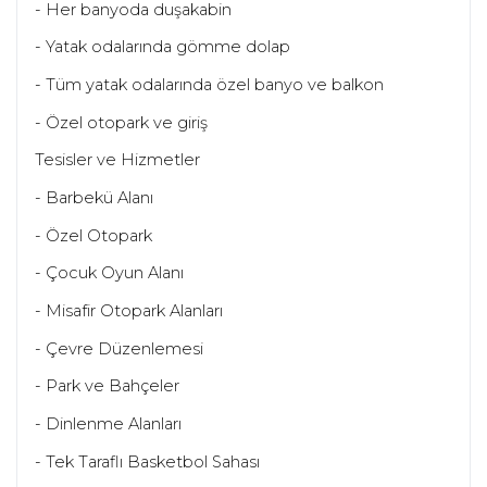
- Her banyoda duşakabin
- Yatak odalarında gömme dolap
- Tüm yatak odalarında özel banyo ve balkon
- Özel otopark ve giriş
Tesisler ve Hizmetler
- Barbekü Alanı
- Özel Otopark
- Çocuk Oyun Alanı
- Misafir Otopark Alanları
- Çevre Düzenlemesi
- Park ve Bahçeler
- Dinlenme Alanları
- Tek Taraflı Basketbol Sahası