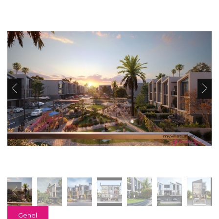
Genel