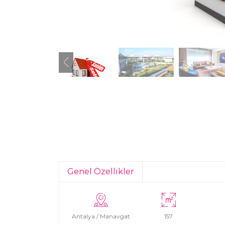
Genel Özellikler
Antalya / Manavgat
157