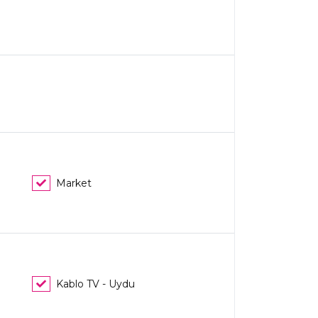
Market
Kablo TV - Uydu