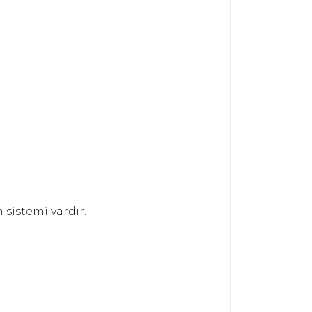
 sistemi vardır.