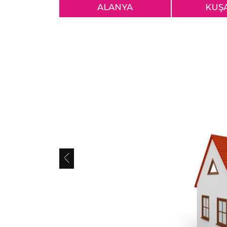
ALANYA
KUŞ