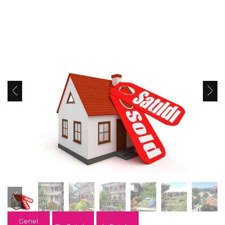
Genel