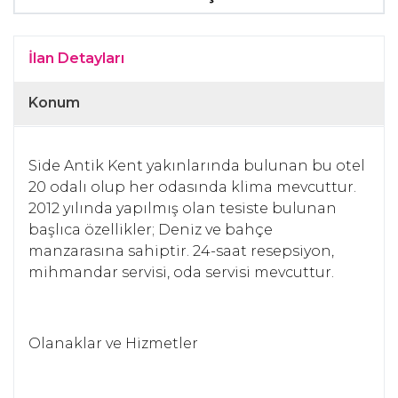
İlan Detayları
Konum
Side Antik Kent yakınlarında bulunan bu otel
20 odalı olup her odasında klima mevcuttur.
2012 yılında yapılmış olan tesiste bulunan
başlıca özellikler; Deniz ve bahçe
manzarasına sahiptir. 24-saat resepsiyon,
mihmandar servisi, oda servisi mevcuttur.
Olanaklar ve Hizmetler