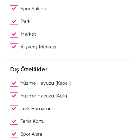
Spor Salonu
Park
Market
Alışveriş Merkezi
Dış Özellikler
Yüzme Havuzu (Kapalı)
Yüzme Havuzu (Açık)
Türk Hamamı
Tenis Kortu
Spor Alanı