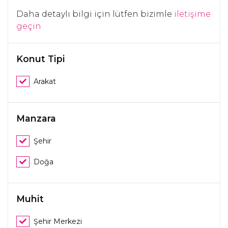
Daha detaylı bilgi için lütfen bizimle
iletişime
geçin
Konut Tipi
Arakat
Manzara
Şehir
Doğa
Muhit
Şehir Merkezi