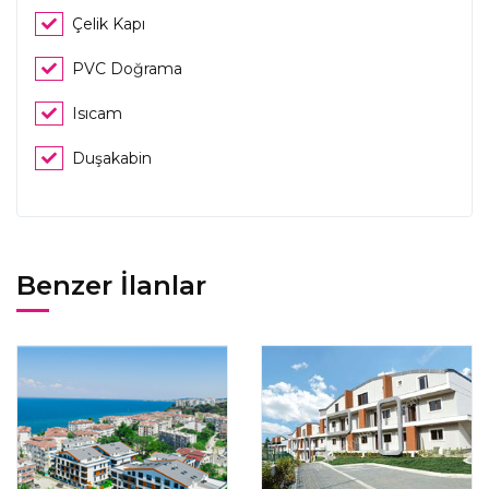
Çelik Kapı
PVC Doğrama
Isıcam
Duşakabin
Benzer İlanlar